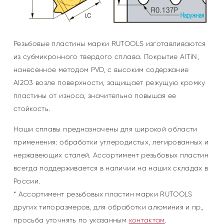
Резьбовые пластины марки RUTOOLS изготавливаются
из субмикронного твердого сплава. Покрытие AlTiN,
нанесенное методом PVD, с высоким содержание
Al2O3 возле поверхности, защищает режущую кромку
пластины от износа, значительно повышая ее
стойкость.
Наши сплавы предназначены для широкой области
применения: обработки углеродистых, легированных и
нержавеющих сталей. Ассортимент резьбовых пластин
всегда поддерживается в наличии на наших складах в
России.
* Ассортимент резьбовых пластин марки RUTOOLS
других типоразмеров, для обработки алюминия и пр.,
просьба уточнять по указанным
контактам
.