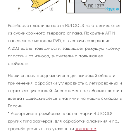
Резьбовые пластины марки RUTOOLS изготавливаются
из субмикронного твердого сплава. Покрытие AlTiN,
нанесенное методом PVD, с высоким содержание
Al2O3 возле поверхности, защищает режущую кромку
пластины от износа, значительно повышая ее
стойкость.
Наши сплавы предназначены для широкой области
применения: обработки углеродистых, легированных и
нержавеющих сталей. Ассортимент резьбовых пластин
всегда поддерживается в наличии на наших складах в
России.
* Ассортимент резьбовых пластин марки RUTOOLS
других типоразмеров, для обработки алюминия и пр.,
просьба уточнять по указанным
контактам
.