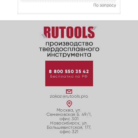
По запросу
8 800 550 35 42
Бесплатно по РФ
zakaz@rutools.pro
Москва, ул.
Семеновская Б. 49/1,
офис 301
Новосибирск, ул.
Большевиcтская, 177,
офис 321