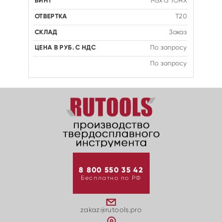
M5x13 TORX
T20
Заказ
По запросу
По запросу
8 800 550 35 42
Бесплатно по РФ
zakaz@rutools.pro