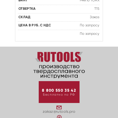
M4x10 TORX
T15
Заказ
По запросу
По запросу
8 800 550 35 42
Бесплатно по РФ
zakaz@rutools.pro