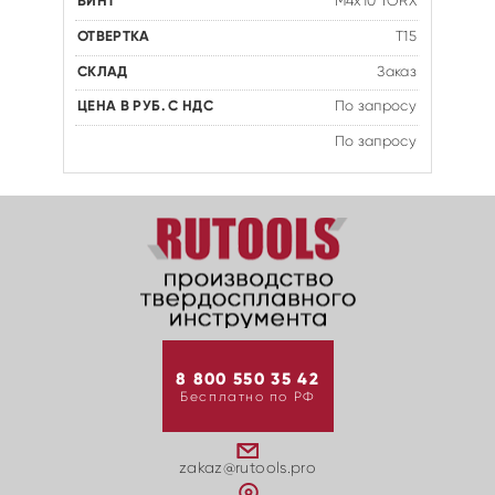
M4x10 TORX
T15
Заказ
По запросу
По запросу
8 800 550 35 42
Бесплатно по РФ
zakaz@rutools.pro