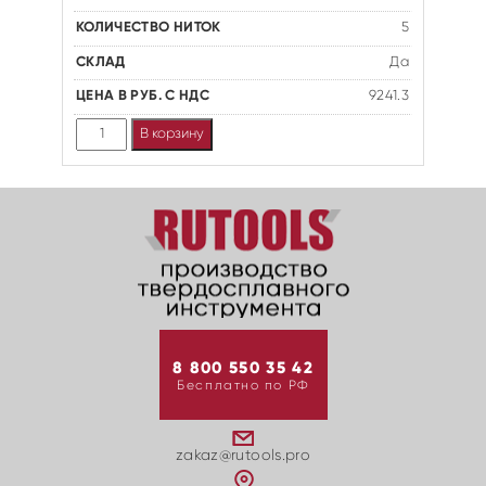
5
Да
9241.3
Количество
В корзину
8 800 550 35 42
Бесплатно по РФ
zakaz@rutools.pro