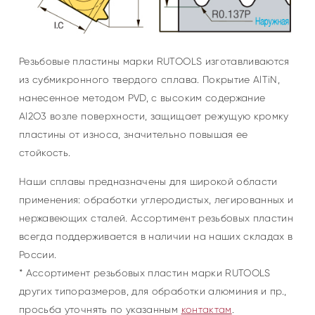
Резьбовые пластины марки RUTOOLS изготавливаются
из субмикронного твердого сплава. Покрытие AlTiN,
нанесенное методом PVD, с высоким содержание
Al2O3 возле поверхности, защищает режущую кромку
пластины от износа, значительно повышая ее
стойкость.
Наши сплавы предназначены для широкой области
применения: обработки углеродистых, легированных и
нержавеющих сталей. Ассортимент резьбовых пластин
всегда поддерживается в наличии на наших складах в
России.
* Ассортимент резьбовых пластин марки RUTOOLS
других типоразмеров, для обработки алюминия и пр.,
просьба уточнять по указанным
контактам
.