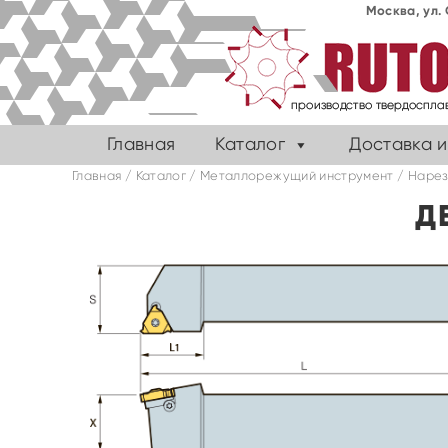
Москва, ул. 
Главная
Каталог
Доставка и
Главная
/
Каталог
/
Металлорежущий инструмент
/
Нарез
Д