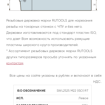
Резьбовые державка марки RUTOOLS для нарезания
резьбы на токарных станках с ЧПУ и без него.
Державки изготавливаются под стандарт пластин ISO,
что дает Вам возможность использовать режущие
пластины широкого круга производителей.
* Ассортимент резьбовых державок марки RUTOOLS
других типоразмеров просьба уточнять по указанным
контактам
.
Все цены на сайте указаны в рублях и включают в себя
НДС.
SWL2525 M22 (ISO) RT
Левое